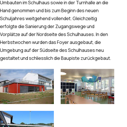
Umbauten im Schulhaus sowie in der Turnhalle an die
Hand genommen und bis zum Beginn des neuen
Schuljahres weitgehend vollendet. Gleichzeitig
erfolgte die Sanierung der Zugangswege und
Vorplätze auf der Nordseite des Schulhauses. In den
Herbstwochen wurden das Foyer ausgebaut, die
Umgebung auf der Südseite des Schulhauses neu
gestaltet und schliesslich die Baupiste zurückgebaut.