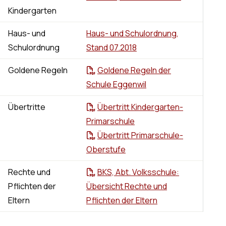
Kindergarten
Haus- und
Haus- und Schulordnung,
Schulordnung
Stand 07.2018
Goldene Regeln
Goldene Regeln der
Schule Eggenwil
Übertritte
Übertritt Kindergarten-
Primarschule
Übertritt Primarschule-
Oberstufe
Rechte und
BKS, Abt. Volksschule:
Pflichten der
Übersicht Rechte und
Eltern
Pflichten der Eltern