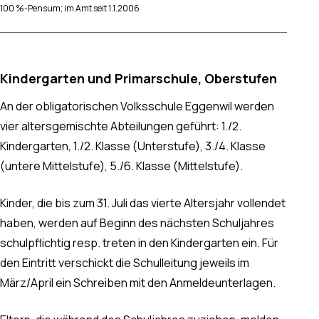
100 %-Pensum; im Amt seit 1.1.2006
Kindergarten und Primarschule, Oberstufen
An der obligatorischen Volksschule Eggenwil werden
vier altersgemischte Abteilungen geführt: 1./2.
Kindergarten, 1./2. Klasse (Unterstufe), 3./4. Klasse
(untere Mittelstufe), 5./6. Klasse (Mittelstufe).
Kinder, die bis zum 31. Juli das vierte Altersjahr vollendet
haben, werden auf Beginn des nächsten Schuljahres
schulpflichtig resp. treten in den Kindergarten ein. Für
den Eintritt verschickt die Schulleitung jeweils im
März/April ein Schreiben mit den Anmeldeunterlagen.