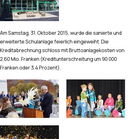
Am Samstag, 31. Oktober 2015, wurde die sanierte und
erweiterte Schulanlage feierlich eingeweiht. Die
Kreditabrechnung schloss mit Bruttoanlagekosten von
2,60 Mio. Franken (Kreditunterschreitung um 90 000
Franken oder 3,4 Prozent).