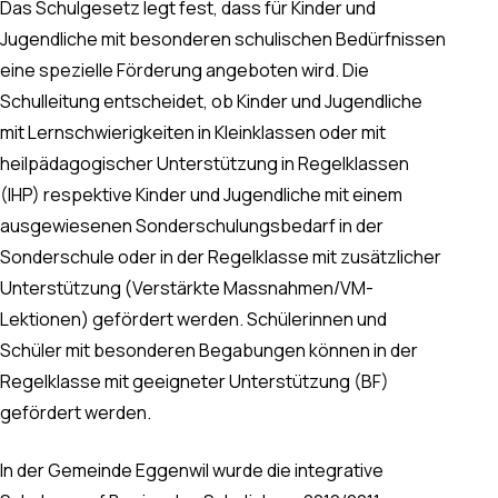
Das Schulgesetz legt fest, dass für Kinder und
Jugendliche mit besonderen schulischen Bedürfnissen
eine spezielle Förderung angeboten wird. Die
Schulleitung entscheidet, ob Kinder und Jugendliche
mit Lernschwierigkeiten in
Kleinklassen oder mit
heilpädagogischer Unterstützung in Regelklassen
(IHP) respektive Kinder und Jugendliche mit einem
ausgewiesenen Sonderschulungsbedarf in der
Sonderschule oder in der Regelklasse mit zusätzlicher
Unterstützung (Verstärkte Massnahmen/VM-
Lektionen) gefördert werden. Schülerinnen und
Schüler mit besonderen Begabungen können in der
Regelklasse mit geeigneter Unterstützung (BF)
gefördert werden.
In der Gemeinde Eggenwil wurde die integrative