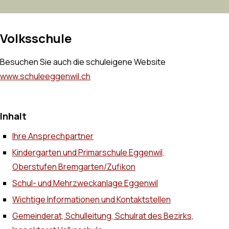
Volksschule
Besuchen Sie auch die schuleigene Website
www.schuleeggenwil.ch
Inhalt
Ihre Ansprechpartner
Kindergarten und Primarschule Eggenwil,
Oberstufen Bremgarten/Zufikon
Schul- und Mehrzweckanlage Eggenwil
Wichtige Informationen und Kontaktstellen
Gemeinderat, Schulleitung, Schulrat des Bezirks,