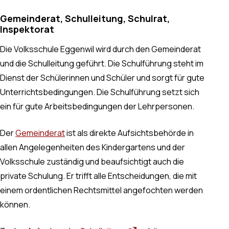
Gemeinderat, Schulleitung, Schulrat,
Inspektorat
Die Volksschule Eggenwil wird durch den Gemeinderat
und die Schulleitung geführt. Die Schulführung steht im
Dienst der Schülerinnen und Schüler und sorgt für gute
Unterrichtsbedingungen. Die Schulführung setzt sich
ein für gute Arbeitsbedingungen der Lehrpersonen.
Der
Gemeinderat
ist als direkte Aufsichtsbehörde in
allen Angelegenheiten des Kindergartens und der
Volksschule zuständig und beaufsichtigt auch die
private Schulung. Er trifft alle Entscheidungen, die mit
einem ordentlichen Rechtsmittel angefochten werden
können.