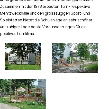
Zusammen mit der 1978 erbauten Turn- respektive
Mehrzweckhalle und den grosszügigen Sport- und
Spielstätten bietet die Schulanlage an sehr schöner
und ruhiger Lage beste Voraussetzungen für ein
positives Lernklima.