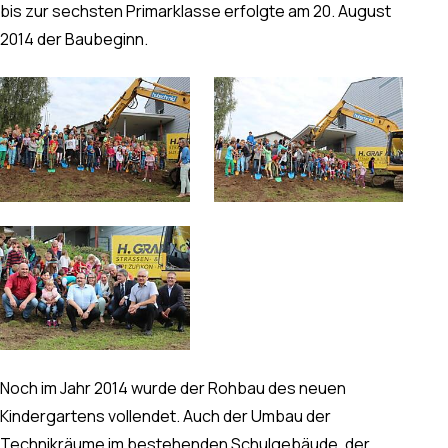
bis zur sechsten Primarklasse erfolgte am 20. August
2014 der Baubeginn.
Noch im Jahr 2014 wurde der Rohbau des neuen
Kindergartens vollendet. Auch der Umbau der
Technikräume im bestehenden Schulgebäude, der