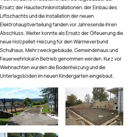
Ersatz der Haustechnikinstallationen, der Einbau des
Liftschachts und die Installation der neuen
Elektrohauptverteilung fanden vor Jahresende ihren
Abschluss. Weiter konnte als Ersatz der Ölfeuerung die
neue Holzpellet-Heizung für den Wärmeverbund
Schulhaus, Mehrzweckgebäude, Gemeindehaus und
Feuerwehrlokal in Betrieb genommen werden. Kurz vor
Weihnachten wurden die Bodenheizung und die
Unterlagsböden im neuen Kindergarten eingebaut.