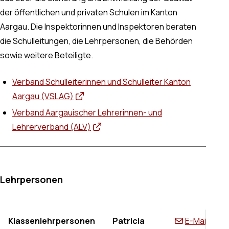
der öffentlichen und privaten Schulen im Kanton
Aargau. Die Inspektorinnen und Inspektoren beraten
die Schulleitungen, die Lehrpersonen, die Behörden
sowie weitere Beteiligte.
Verband Schulleiterinnen und Schulleiter Kanton
Aargau (VSLAG)
Verband Aargauischer Lehrerinnen- und
Lehrerverband (ALV)
Lehrpersonen
Klassenlehrpersonen
Patricia
E-Mail