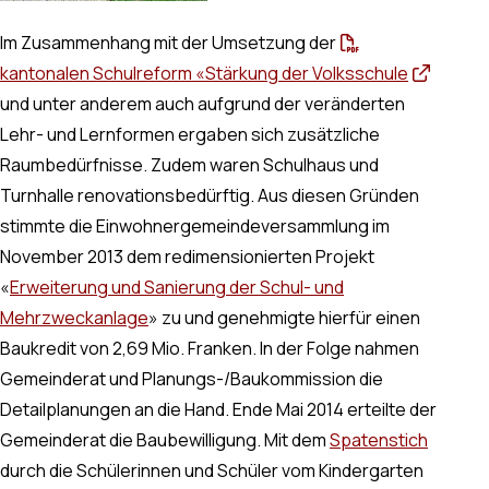
Im Zusammenhang mit der Umsetzung der
kantonalen Schulreform «Stärkung der Volksschule
und unter anderem auch aufgrund der veränderten
Lehr- und Lernformen ergaben sich zusätzliche
Raumbedürfnisse. Zudem waren Schulhaus und
Turnhalle renovationsbedürftig. Aus diesen Gründen
stimmte die Einwohnergemeindeversammlung im
November 2013 dem redimensionierten Projekt
«
Erweiterung und Sanierung der Schul- und
Mehrzweckanlage
» zu und genehmigte hierfür einen
Baukredit von 2,69 Mio. Franken. In der Folge nahmen
Gemeinderat und Planungs-/Baukommission die
Detailplanungen an die Hand. Ende Mai 2014 erteilte der
Gemeinderat die Baubewilligung. Mit dem
Spatenstich
durch die Schülerinnen und Schüler vom Kindergarten