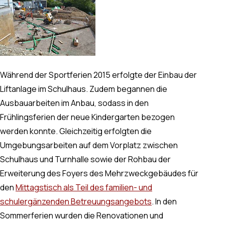
Während der Sportferien 2015 erfolgte der Einbau der
Liftanlage im Schulhaus. Zudem begannen die
Ausbauarbeiten im Anbau, sodass in den
Frühlingsferien der neue Kindergarten bezogen
werden konnte. Gleichzeitig erfolgten die
Umgebungsarbeiten auf dem Vorplatz zwischen
Schulhaus und Turnhalle sowie der Rohbau der
Erweiterung des Foyers des Mehrzweckgebäudes für
den
Mittagstisch als Teil des familien- und
schulergänzenden Betreuungsangebots
. In den
Sommerferien wurden die Renovationen und