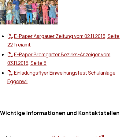
E-Paper Aargauer Zeitung vom 02.11.2015, Seite
22 Freiamt
E-Paper Bremgarter Bezirks-Anzeiger vom
03.11.2015, Seite 5
Einladungsflyer Einweihungsfest Schulanlage
Eggenwil
Wichtige Informationen und Kontaktstellen