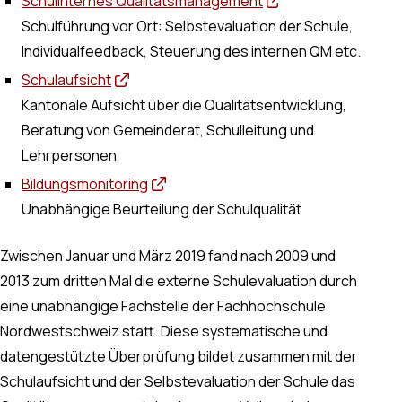
Schulinternes Qualitätsmanagement
Schulführung vor Ort: Selbstevaluation der Schule,
Individualfeedback, Steuerung des internen QM etc.
Schulaufsicht
Kantonale Aufsicht über die Qualitätsentwicklung,
Beratung von Gemeinderat, Schulleitung und
Lehrpersonen
Bildungsmonitoring
Unabhängige Beurteilung der Schulqualität
Zwischen Januar und März 2019 fand nach 2009 und
2013 zum dritten Mal die externe Schulevaluation durch
eine unabhängige Fachstelle der Fachhochschule
Nordwestschweiz statt. Diese systematische und
datengestützte Überprüfung bildet zusammen mit der
Schulaufsicht und der Selbstevaluation der Schule das