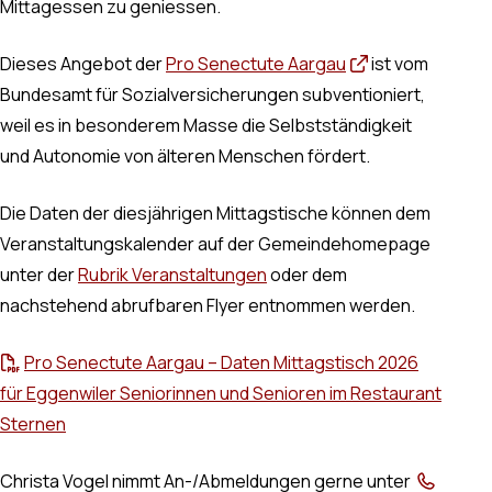
Mittagessen zu geniessen.
Dieses Angebot der
Pro Senectute Aargau
ist vom
Bundesamt für Sozialversicherungen subventioniert,
weil es in besonderem Masse die Selbstständigkeit
und Autonomie von älteren Menschen fördert.
Die Daten der diesjährigen Mittagstische können dem
Veranstaltungskalender auf der Gemeindehomepage
unter der
Rubrik Veranstaltungen
oder dem
nachstehend abrufbaren Flyer entnommen werden.
Pro Senectute Aargau – Daten Mittagstisch 2026
für Eggenwiler Seniorinnen und Senioren im Restaurant
Sternen
Christa Vogel nimmt An-/Abmeldungen gerne unter