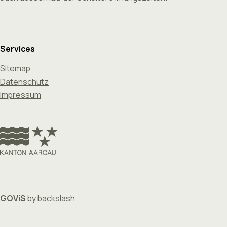
Services
Sitemap
Datenschutz
Impressum
GOViS
by
backslash