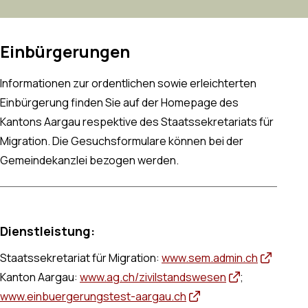
Einbürgerungen
Informationen zur ordentlichen sowie erleichterten
Einbürgerung finden Sie auf der Homepage des
Kantons Aargau respektive des Staatssekretariats für
Migration. Die Gesuchsformulare können bei der
Gemeindekanzlei bezogen werden.
Dienstleistung:
Staatssekretariat für Migration:
www.sem.admin.ch
Kanton Aargau:
www.ag.ch/zivilstandswesen
;
www.einbuergerungstest-aargau.ch