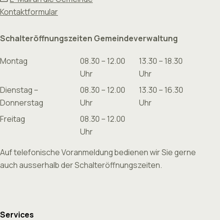
Kontaktformular
Schalteröffnungszeiten Gemeindeverwaltung
Montag
08.30 – 12.00
13.30 – 18.30
Uhr
Uhr
Dienstag –
08.30 – 12.00
13.30 – 16.30
Donnerstag
Uhr
Uhr
Freitag
08.30 – 12.00
Uhr
Auf telefonische Voranmeldung bedienen wir Sie gerne
auch ausserhalb der Schalteröffnungszeiten.
Services