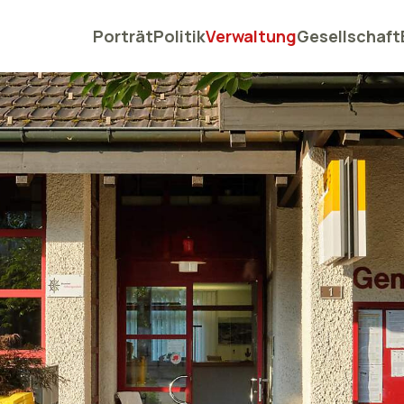
Porträt
Politik
Verwaltung
Gesellschaft