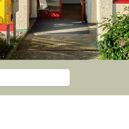
Suche starten