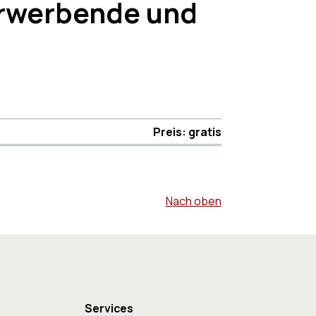
erwerbende und
Preis: gratis
Nach oben
Services