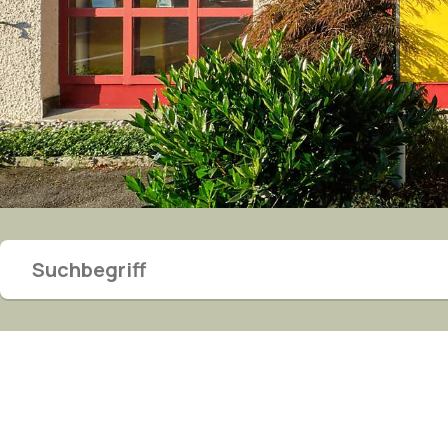
Suchbegriff