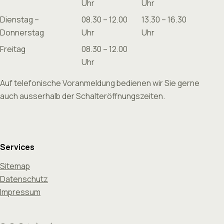
Uhr
Uhr
Dienstag –
08.30 – 12.00
13.30 – 16.30
Donnerstag
Uhr
Uhr
Freitag
08.30 – 12.00
Uhr
Auf telefonische Voranmeldung bedienen wir Sie gerne
auch ausserhalb der Schalteröffnungszeiten.
Services
Sitemap
Datenschutz
Impressum