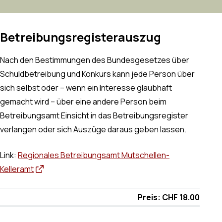
Betreibungsregisterauszug
Nach den Bestimmungen des Bundesgesetzes über
Schuldbetreibung und Konkurs kann jede Person über
sich selbst oder – wenn ein Interesse glaubhaft
gemacht wird – über eine andere Person beim
Betreibungsamt Einsicht in das Betreibungsregister
verlangen oder sich Auszüge daraus geben lassen.
Link:
Regionales Betreibungsamt Mutschellen-
Kelleramt
Preis: CHF 18.00