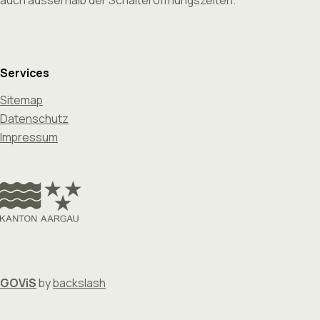
Services
Sitemap
Datenschutz
Impressum
GOViS
by
backslash