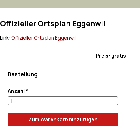
Offizieller Ortsplan Eggenwil
Link:
Offizieller Ortsplan Eggenwil
Preis: gratis
Bestellung
Anzahl
*
Zum Warenkorb hinzufügen