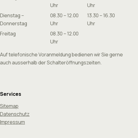
Uhr
Uhr
Dienstag –
08.30 – 12.00
13.30 – 16.30
Donnerstag
Uhr
Uhr
Freitag
08.30 – 12.00
Uhr
Auf telefonische Voranmeldung bedienen wir Sie gerne
auch ausserhalb der Schalteröffnungszeiten.
Services
Sitemap
Datenschutz
Impressum