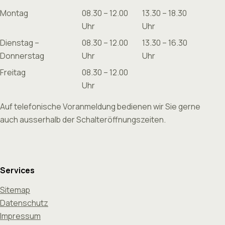
Montag
08.30 – 12.00
13.30 – 18.30
Uhr
Uhr
Dienstag –
08.30 – 12.00
13.30 – 16.30
Donnerstag
Uhr
Uhr
Freitag
08.30 – 12.00
Uhr
Auf telefonische Voranmeldung bedienen wir Sie gerne
auch ausserhalb der Schalteröffnungszeiten.
Services
Sitemap
Datenschutz
Impressum