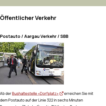
Öffentlicher Verkehr
Postauto / Aargau Verkehr / SBB
Ab der
Bushaltestelle «Dorfplatz»
erreichen Sie mit
dem Postauto auf der Linie 322 in sechs Minuten