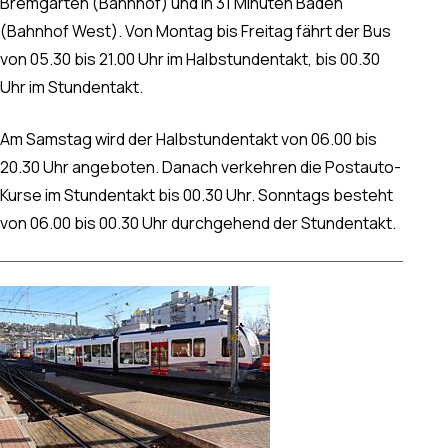
Bremgarten (Bahnhof) und in 31 Minuten Baden
(Bahnhof West). Von Montag bis Freitag fährt der Bus
von 05.30 bis 21.00 Uhr im Halbstundentakt, bis 00.30
Uhr im Stundentakt.
Am Samstag wird der Halbstundentakt von 06.00 bis
20.30 Uhr angeboten. Danach verkehren die Postauto-
Kurse im Stundentakt bis 00.30 Uhr. Sonntags besteht
von 06.00 bis 00.30 Uhr durchgehend der Stundentakt.