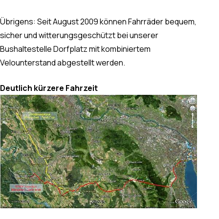
Übrigens: Seit August 2009 können Fahrräder bequem,
sicher und witterungsgeschützt bei unserer
Bushaltestelle Dorfplatz mit kombiniertem
Velounterstand abgestellt werden.
Deutlich kürzere Fahrzeit