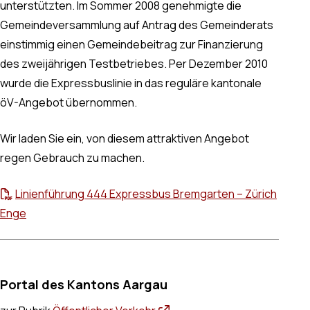
unterstützten. Im Sommer 2008 genehmigte die
Gemeindeversammlung auf Antrag des Gemeinderats
einstimmig einen Gemeindebeitrag zur Finanzierung
des zweijährigen Testbetriebes. Per Dezember 2010
wurde die Expressbuslinie in das reguläre kantonale
öV-Angebot übernommen.
Wir laden Sie ein, von diesem attraktiven Angebot
regen Gebrauch zu machen.
Linienführung 444 Expressbus Bremgarten – Zürich
Enge
Portal des Kantons Aargau