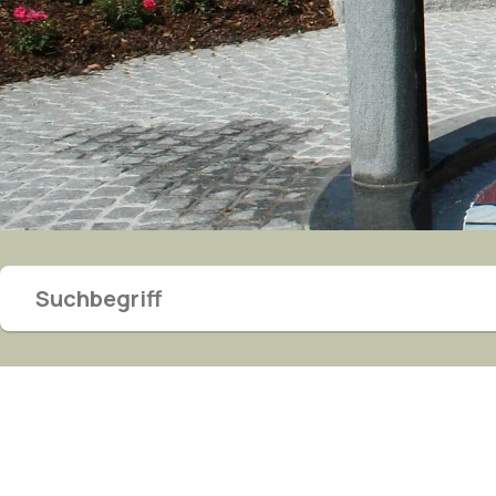
Suchbegriff