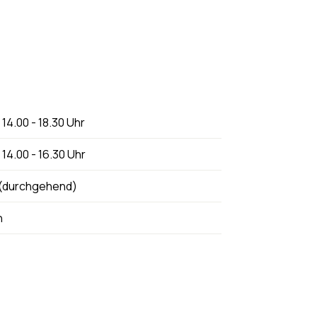
/ 14.00 - 18.30 Uhr
/ 14.00 - 16.30 Uhr
r (durchgehend)
h