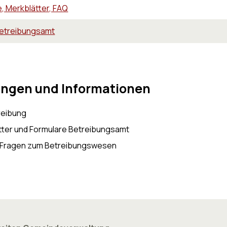
, Merkblätter, FAQ
Betreibungsamt
ungen und Informationen
reibung
tter und Formulare Betreibungsamt
e Fragen zum Betreibungswesen