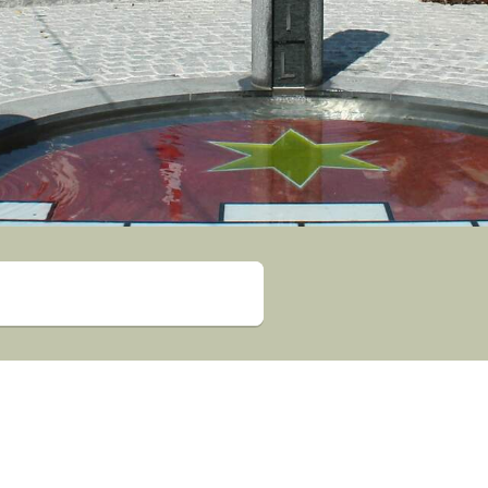
Suche starten